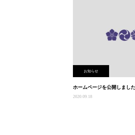
お知らせ
ホームページを公開しまし
2020.09.18