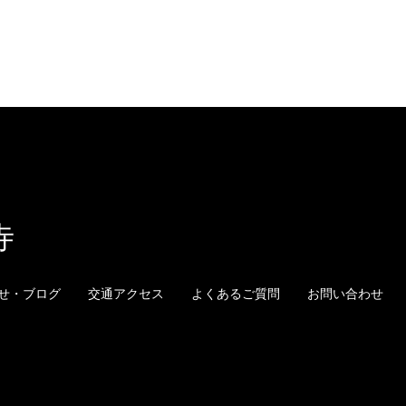
寺
せ・ブログ
交通アクセス
よくあるご質問
お問い合わせ