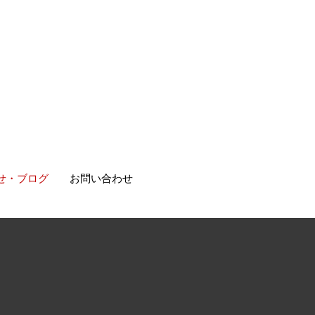
せ・ブログ
お問い合わせ